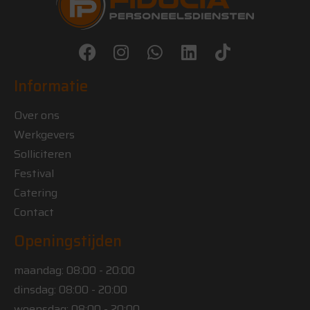
Informatie​
Over ons
Werkgevers
Solliciteren
Festival
Catering
Contact
Openingstijden
maandag: 08:00 - 20:00
dinsdag: 08:00 - 20:00
woensdag: 08:00 - 20:00