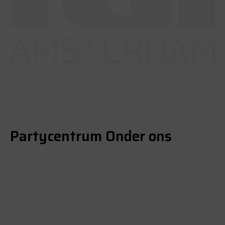
Partycentrum Onder ons