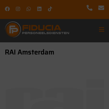
RAI Amsterdam